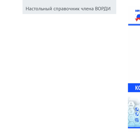
Настольный справочник члена ВОРДИ